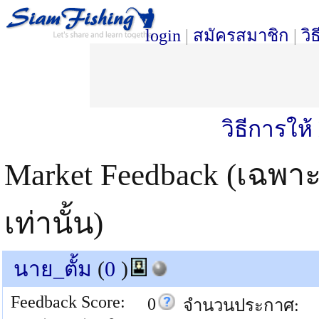
login
|
สมัครสมาชิก
|
วิ
วิธีการให
Market Feedback (เฉพา
เท่านั้น)
นาย_ตั้ม
(
0
)
Feedback Score:
0
จำนวนประกาศ: