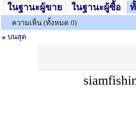
ในฐานะผู้ขาย
ในฐานะผู้ซื้อ
ท
ความเห็น (ทั้งหมด 0)
บนสุด
siamfish