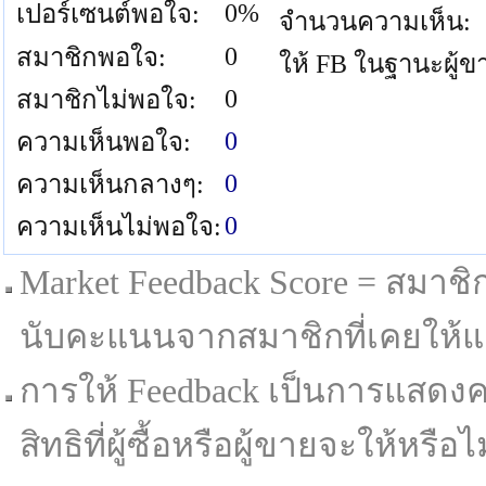
0%
เปอร์เซนต์พอใจ:
จำนวนความเห็น:
0
สมาชิกพอใจ:
ให้ FB ในฐานะผู้ข
0
สมาชิกไม่พอใจ:
0
ความเห็นพอใจ:
0
ความเห็นกลางๆ:
0
ความเห็นไม่พอใจ:
Market Feedback Score = สมาชิกที
นับคะแนนจากสมาชิกที่เคยให้แล
การให้ Feedback เป็นการแสดงค
สิทธิที่ผู้ซื้อหรือผู้ขายจะให้หรือไม