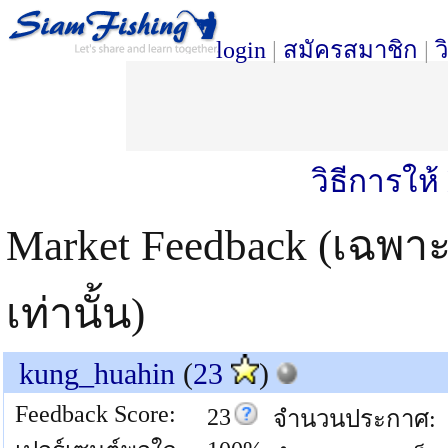
login
|
สมัครสมาชิก
|
ว
วิธีการให
Market Feedback (เฉพา
เท่านั้น)
kung_huahin
(
23
)
Feedback Score:
23
จำนวนประกาศ: