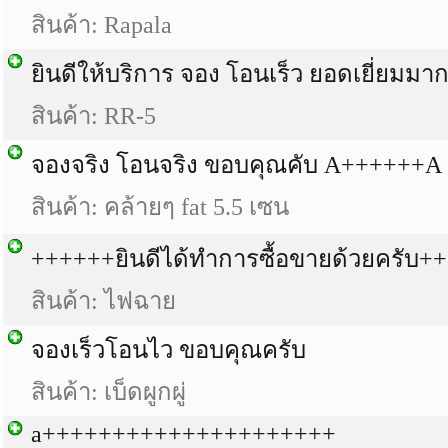
สินค้า: Rapala
ยินดีให้บริการ จอง โอนเร็ว ยอดเยี่ยมมา
สินค้า: RR-5
จองจริง โอนจริง ขอบคุณคับ A++++++A
สินค้า: คล้ายๆ fat 5.5 เซน
++++++ยินดีได้ทำการซื้อขายด้วยครับ+
สินค้า: ไฟฉาย
จองเร็วโอนไว ขอบคุณครับ
สินค้า: เบ็ดผูกผู่
a+++++++++++++++++++++