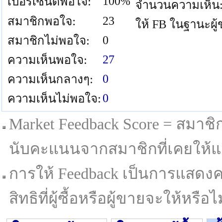
100%
เปอร์เซนต์พอใจ:
จำนวนความเห็น
23
สมาชิกพอใจ:
ให้ FB ในฐานะผู
0
สมาชิกไม่พอใจ:
27
ความเห็นพอใจ:
0
ความเห็นกลางๆ:
0
ความเห็นไม่พอใจ:
Market Feedback Score = สมาชิกที
นับคะแนนจากสมาชิกที่เคยให้แล
การให้ Feedback เป็นการแสดงค
สิทธิที่ผู้ซื้อหรือผู้ขายจะให้หรือไม