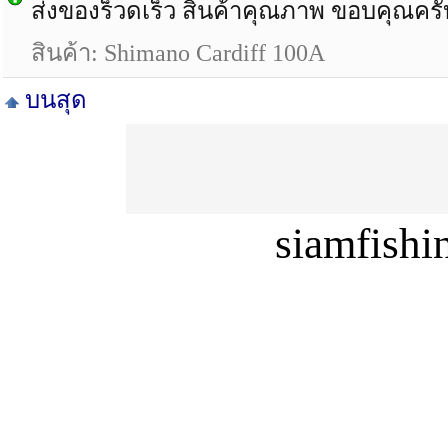
ส่งของร็วดเร็ว สินค้าคุณภาพ ขอบคุณครั
สินค้า: Shimano Cardiff 100A
บนสุด
siamfish