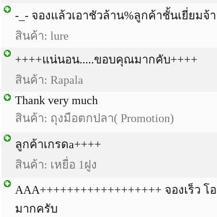
-_- จองแล้วเอาชัวล้าน%ลูกค้าชั้นเยี่ยมจ้า
สินค้า: lure
++++แน่นอน.....ขอบคุณมากคับ++++
สินค้า: Rapala
Thank very much
สินค้า: ถุงมือตกปลา( Promotion)
ลูกค้าเกรดa++++
สินค้า: เหยื่อ 1ฝูง
AAA++++++++++++++++++ จองเร็ว โอน
มากครับ