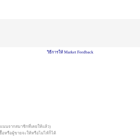
วิธีการให้ Market Feedback
บคะแนนจากสมาชิกที่เคยให้แล้ว)
้อหรือผู้ขายจะให้หรือไม่ไห้ก็ได้