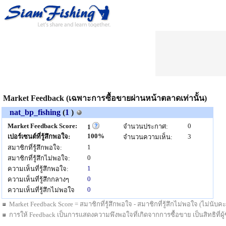
Market Feedback (เฉพาะการซื้อขายผ่านหน้าตลาดเท่านั้น)
nat_bp_fishing
(
1
)
Market Feedback Score:
0
จำนวนประกาศ:
1
100%
เปอร์เซนต์ที่รู้สึกพอใจ:
3
จำนวนความเห็น:
1
สมาชิกที่รู้สึกพอใจ:
0
สมาชิกที่รู้สึกไม่พอใจ:
1
ความเห็นที่รู้สึกพอใจ:
0
ความเห็นที่รู้สึกกลางๆ
0
ความเห็นที่รู้สึกไม่พอใจ
Market Feedback Score = สมาชิกที่รู้สึกพอใจ - สมาชิกที่รู้สึกไม่พอใจ (ไม่นั
การให้ Feedback เป็นการแสดงความพึงพอใจที่เกิดจากการซื้อขาย เป็นสิทธิที่ผู้ซื