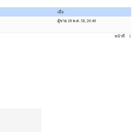
เมื่อ
ผู้ขาย 28 พ.ค. 58, 20:40
หน้าที่:
1