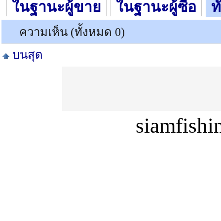
ในฐานะผู้ขาย
ในฐานะผู้ซื้อ
ท
ความเห็น (ทั้งหมด 0)
บนสุด
siamfish