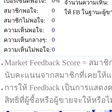
0%
เปอร์เซนต์พอใจ:
จำนวนความเห็น:
0
สมาชิกพอใจ:
ให้ FB ในฐานะผู้ข
0
สมาชิกไม่พอใจ:
0
ความเห็นพอใจ:
0
ความเห็นกลางๆ:
0
ความเห็นไม่พอใจ:
Market Feedback Score = สมาชิกที
นับคะแนนจากสมาชิกที่เคยให้แล
การให้ Feedback เป็นการแสดงค
สิทธิที่ผู้ซื้อหรือผู้ขายจะให้หรือไม