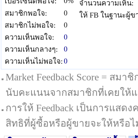
0%
เปอร์เซนต์พอใจ:
จำนวนความเห็น:
0
สมาชิกพอใจ:
ให้ FB ในฐานะผู้ข
0
สมาชิกไม่พอใจ:
0
ความเห็นพอใจ:
0
ความเห็นกลางๆ:
0
ความเห็นไม่พอใจ:
Market Feedback Score = สมาชิกที
นับคะแนนจากสมาชิกที่เคยให้แล
การให้ Feedback เป็นการแสดงค
สิทธิที่ผู้ซื้อหรือผู้ขายจะให้หรือไม