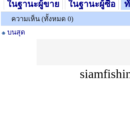
ในฐานะผู้ขาย
ในฐานะผู้ซื้อ
ท
ความเห็น (ทั้งหมด 0)
บนสุด
siamfish