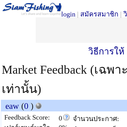
login
|
สมัครสมาชิก
|
ว
วิธีการให
Market Feedback (เฉพา
เท่านั้น)
eaw
(
0
)
Feedback Score:
0
จำนวนประกาศ: