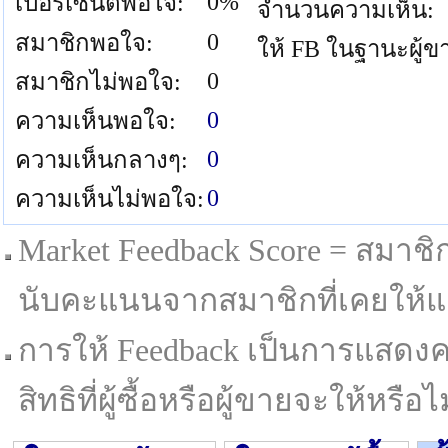
0%
เปอร์เซนต์พอใจ:
จำนวนความเห็น:
0
สมาชิกพอใจ:
ให้ FB ในฐานะผู้ข
0
สมาชิกไม่พอใจ:
0
ความเห็นพอใจ:
0
ความเห็นกลางๆ:
0
ความเห็นไม่พอใจ:
Market Feedback Score = สมาชิกที
นับคะแนนจากสมาชิกที่เคยให้แล
การให้ Feedback เป็นการแสดงค
สิทธิที่ผู้ซื้อหรือผู้ขายจะให้หรือไม