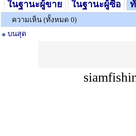
ในฐานะผู้ขาย
ในฐานะผู้ซื้อ
ท
ความเห็น (ทั้งหมด 0)
บนสุด
siamfish