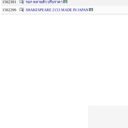
1562301
รอก หลายตัว ปรับราคา
1562290
SHAKESPEARE 2153 MADE IN JAPAN