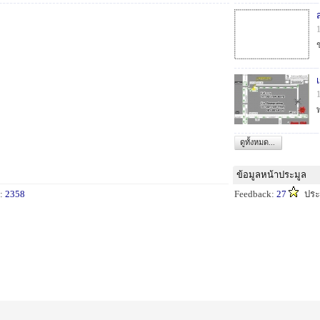
ดูทั้งหมด...
ข้อมูลหน้าประมูล
น:
2358
Feedback:
27
ปร