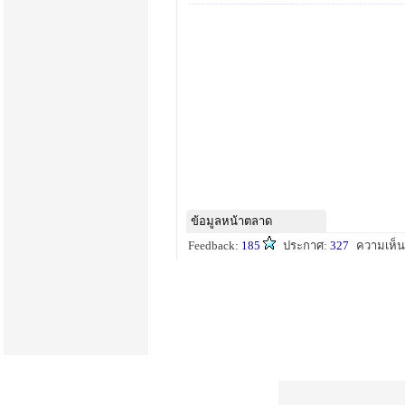
ข้อมูลหน้าตลาด
Feedback:
185
ประกาศ:
327
ความเห็