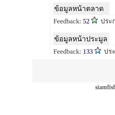
ข้อมูลหน้าตลาด
Feedback:
52
ประก
ข้อมูลหน้าประมูล
Feedback:
133
ประ
siamfis