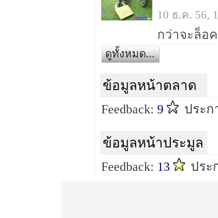
10 ธ.ค. 56,
กว่าจะล็อค
ดูทั้งหมด...
ข้อมูลหน้าตลาด
Feedback:
9
ประกา
ข้อมูลหน้าประมูล
Feedback:
13
ประก