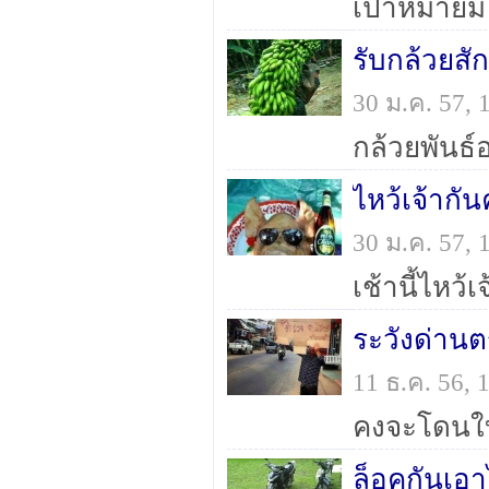
เป้าหมายมี
รับกล้วยสั
30 ม.ค. 57,
กล้วยพันธ์
ไหว้เจ้ากัน
30 ม.ค. 57,
เช้านี้ไหว้เ
ระวังด่าน
11 ธ.ค. 56,
ล็อคกันเอา