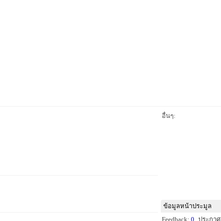
อื่นๆ:
ข้อมูลหน้าประมูล
Feedback:
0
ประกาศ: