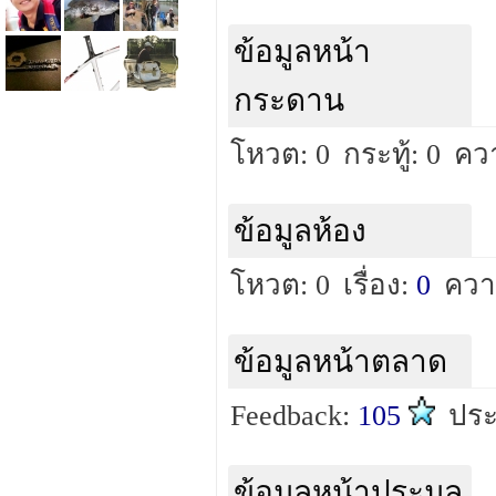
ข้อมูลหน้า
กระดาน
โหวต: 0
กระทู้: 0
คว
ข้อมูลห้อง
โหวต: 0
เรื่อง:
0
ควา
ข้อมูลหน้าตลาด
Feedback:
105
ปร
ข้อมูลหน้าประมูล