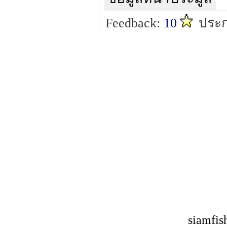
Feedback:
10
ประก
siamfis