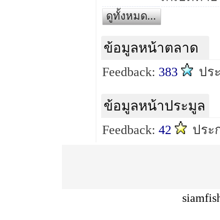
ดูทั้งหมด...
ข้อมูลหน้าตลาด
Feedback:
383
ปร
ข้อมูลหน้าประมูล
Feedback:
42
ประ
siamfis