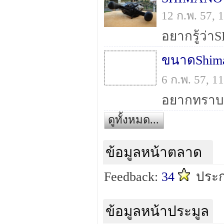
12 ก.พ. 57,
ขนาดShiman
6 ก.พ. 57, 
ดูทั้งหมด...
ข้อมูลหน้าตลาด
Feedback:
34
ประก
ข้อมูลหน้าประมูล