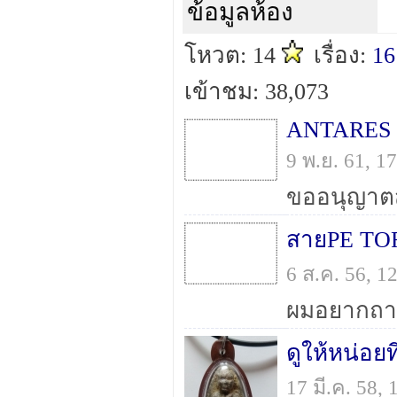
ข้อมูลห้อง
โหวต: 14
เรื่อง:
16
เข้าชม: 38,073
ANTARES
9 พ.ย. 61, 
สายPE T
6 ส.ค. 56, 
ดูให้หน่อย
17 มี.ค. 58,