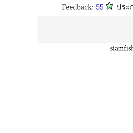
Feedback:
55
ประก
siamfis