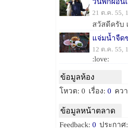
วันพักผ่อน
21 ต.ค. 55,
แจ่มน้ำจืด
12 ต.ค. 55,
:love:
ข้อมูลห้อง
โหวต: 0
เรื่อง:
0
ควา
ข้อมูลหน้าตลาด
Feedback:
0
ประกาศ: