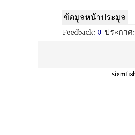
ข้อมูลหน้าประมูล
Feedback:
0
ประกาศ:
siamfis