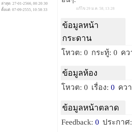
ล่าสุด: 27-01-2566, 00:20:30
แก้ไข 29 ม.ค. 58, 13:28
ตั้งแต่: 07-09-2555, 10:58:33
ข้อมูลหน้า
กระดาน
โหวต: 0
กระทู้: 0
คว
ข้อมูลห้อง
โหวต: 0
เรื่อง:
0
ควา
ข้อมูลหน้าตลาด
Feedback:
0
ประกาศ: