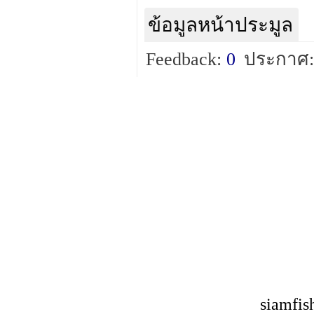
ข้อมูลหน้าประมูล
Feedback:
0
ประกาศ:
siamfis