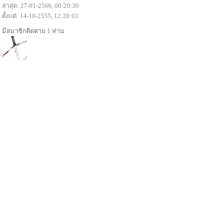
ล่าสุด: 27-01-2566, 00:20:30
ตั้งแต่: 14-10-2555, 12:20:03
มีสมาชิกติดตาม 1 ท่าน