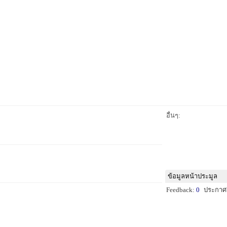
อื่นๆ:
ข้อมูลหน้าประมูล
Feedback:
0
ประกาศ: