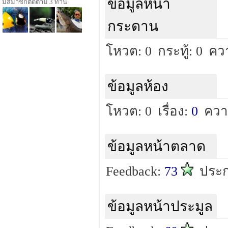
ข้อมูลหน้า
มีสมาชิกติดตาม 3 ท่าน
กระดาน
โหวต: 0
กระทู้: 0
ควา
ข้อมูลห้อง
โหวต: 0
เรื่อง:
0
ควา
ข้อมูลหน้าตลาด
Feedback:
73
ประก
ข้อมูลหน้าประมูล