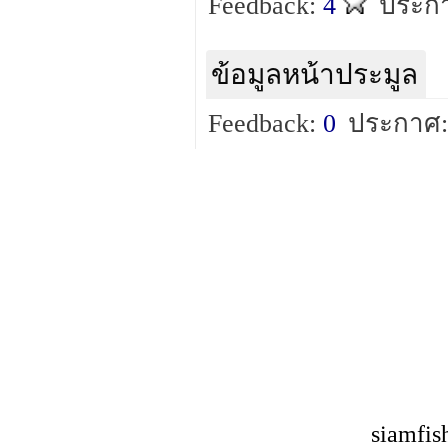
Feedback:
4
ประกา
ข้อมูลหน้าประมูล
Feedback:
0
ประกาศ:
siamfis