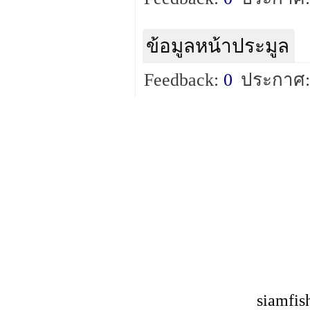
ข้อมูลหน้าประมูล
Feedback:
0
ประกาศ:
siamfis