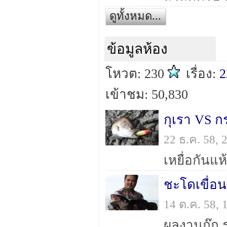
ดูทั้งหมด...
ข้อมูลห้อง
โหวต: 230
เรื่อง:
2
เข้าชม: 50,830
กุเรา VS 
22 ธ.ค. 58,
เหยื่อกันแห
ชะโดเขื่อน
14 ต.ค. 58,
ผลงานกุ๊ก 