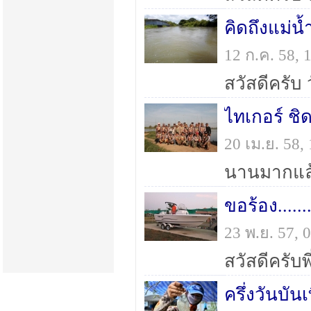
คิดถึงแม่น
12 ก.ค. 58,
ไทเกอร์ ชิด
20 เม.ย. 58
ขอร้อง......
23 พ.ย. 57,
ครึ่งวันบันเ