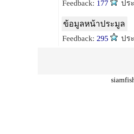
Feedback:
177
ปร
ข้อมูลหน้าประมูล
Feedback:
295
ปร
siamfis