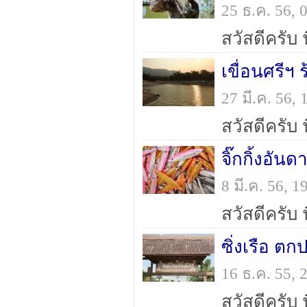
25 ธ.ค. 56,
เขื่อนศรีฯ
27 มี.ค. 56
จิ๊กกิ้งอัน
8 มี.ค. 56,
ซิ่งเรือ ต
16 ธ.ค. 55,