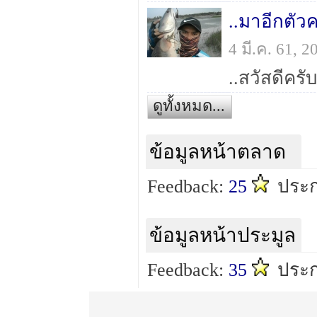
..มาอีกตัวค
4 มี.ค. 61, 
ดูทั้งหมด...
ข้อมูลหน้าตลาด
Feedback:
25
ประ
ข้อมูลหน้าประมูล
Feedback:
35
ประก