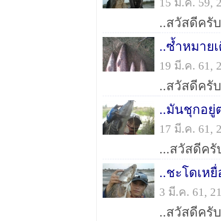
15 มี.ค. 59,
19 มี.ค. 61,
..มันชุกอยู
17 มี.ค. 61,
..ชะโดเหยื
3 มี.ค. 61, 