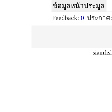
ข้อมูลหน้าประมูล
Feedback:
0
ประกาศ:
siamfis