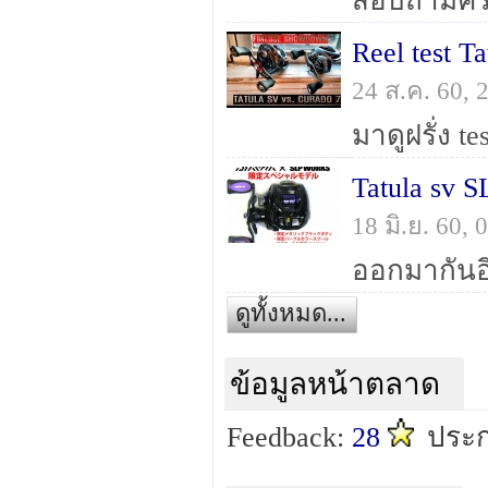
Reel test T
24 ส.ค. 60,
Tatula sv S
18 มิ.ย. 60,
ดูทั้งหมด...
ข้อมูลหน้าตลาด
Feedback:
28
ประก