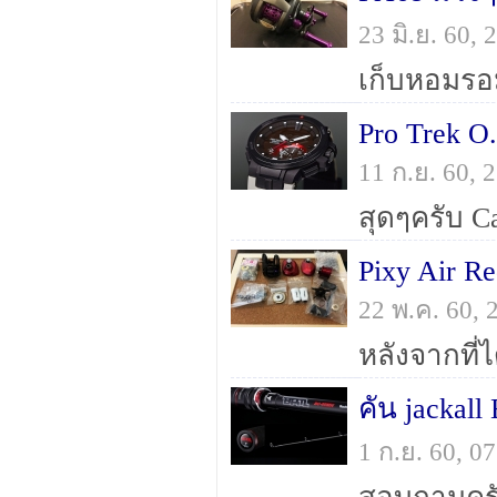
23 มิ.ย. 60,
Pro Trek O.
11 ก.ย. 60,
Pixy Air R
22 พ.ค. 60,
คัน jackall
1 ก.ย. 60, 