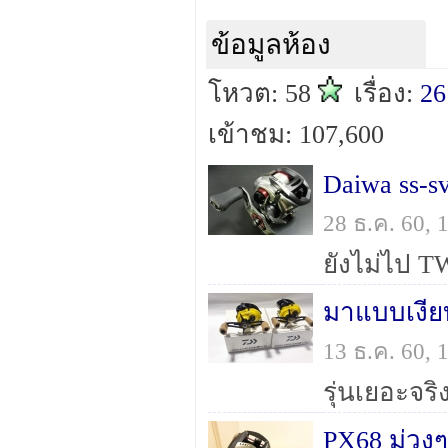
ข้อมูลห้อง
โหวต: 58
เรื่อง:
26
เข้าชม: 107,600
Daiwa ss-s
28 ธ.ค. 60,
มาแบบเงียบ
13 ธ.ค. 60,
PX68 ม่วงๆ