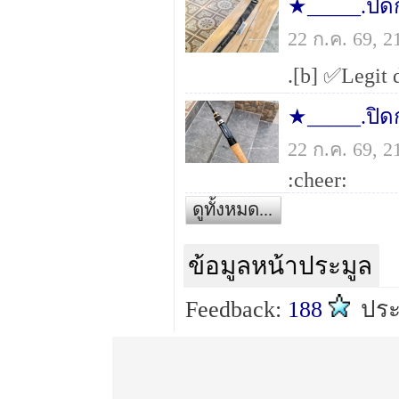
★_____.ปิ
22 ก.ค. 69, 
★_____.ปิ
22 ก.ค. 69, 
:cheer:
ดูทั้งหมด...
ข้อมูลหน้าประมูล
Feedback:
188
ปร