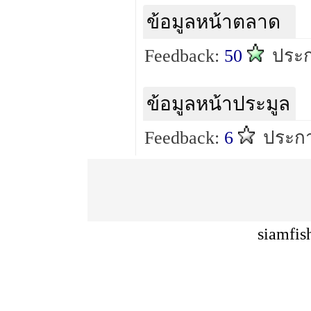
ข้อมูลหน้าตลาด
Feedback:
50
ประก
ข้อมูลหน้าประมูล
Feedback:
6
ประกา
siamfis