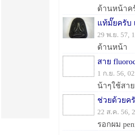
ด้านหน้าคร
แท้มั๊ยครับ 
29 พ.ย. 57,
ด้านหน้า
สาย fluoro
1 ก.ย. 56, 
ช่วยด้วยค
22 ส.ค. 56,