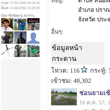
ที่อยู่:
ตำบล หนอง
ล่าสุด: 27-01-2566, 00:20:30
ตั้งแต่: 31-08-2556, 15:28:59
อำเภอ ปราณบ
มีสมาชิกติดตาม 46 ท่าน
จังหวัด ประจ
อื่นๆ:
ข้อมูลหน้า
กระดาน
โหวต: 116
กระทู้:
เข้าชม: 48,302
ช่อนยามเช้า
16 ต.ค. 57,