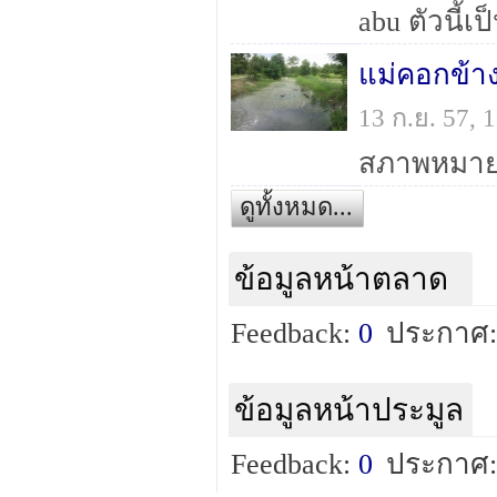
แม่คอกข้า
13 ก.ย. 57,
สภาพหมาย
ดูทั้งหมด...
ข้อมูลหน้าตลาด
Feedback:
0
ประกาศ:
ข้อมูลหน้าประมูล
Feedback:
0
ประกาศ: