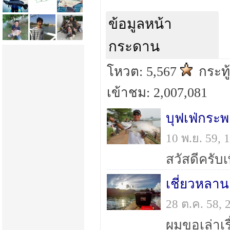
ข้อมูลหน้า
กระดาน
โหวต: 5,567
กระทู
เข้าชม: 2,007,081
บุฟเฟ่กระพ
10 พ.ย. 59,
เชี่ยวหลาน
28 ต.ค. 58,
ผมขอเล่าเร