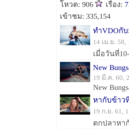
โหวต: 906
เรื่อง:
7
เข้าชม: 335,154
ทำVDOกั
14 เม.ย. 58
New Bung
19 มี.ค. 60,
New Bungs
หากับข้าวที
19 ก.ย. 61,