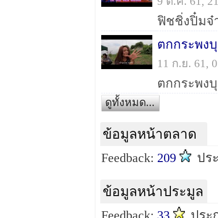
9 ต.ค. 61, 
ตกกระพงบุ
11 ก.ย. 61,
ตกกระพงบุ
ดูทั้งหมด...
ข้อมูลหน้าตลาด
Feedback:
209
ปร
ข้อมูลหน้าประมูล
Feedback:
33
ประ