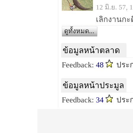
12 มิ.ย. 57,
ดูทั้งหมด...
ข้อมูลหน้าตลาด
Feedback:
48
ประก
ข้อมูลหน้าประมูล
Feedback:
34
ประก