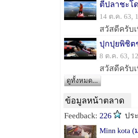
ตีปลาชะโด
14 ต.ค. 63,
ปุกปุยพิชิ
8 ต.ค. 63, 
ดูทั้งหมด...
ข้อมูลหน้าตลาด
Feedback:
226
ปร
Minn kota 