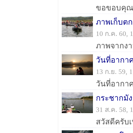
ภาพเก็บต
10 ก.ค. 60,
วันที่อากา
13 ก.ย. 59,
กระชากมัง
31 ส.ค. 58,