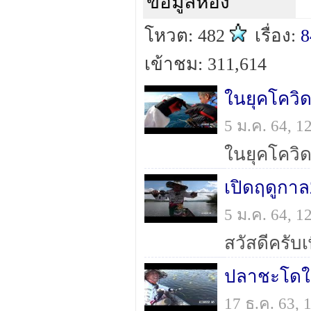
ข้อมูลห้อง
โหวต: 482
เรื่อง:
8
เข้าชม: 311,614
5 ม.ค. 64, 
เปิดฤดูกาล
5 ม.ค. 64, 
ปลาชะโดให
17 ธ.ค. 63,