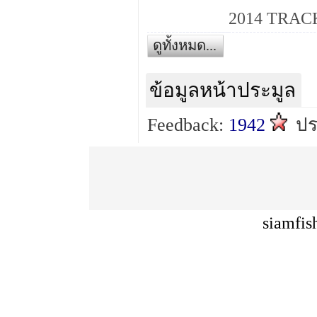
ดูทั้งหมด...
ข้อมูลหน้าประมูล
Feedback:
1942
ป
siamfis