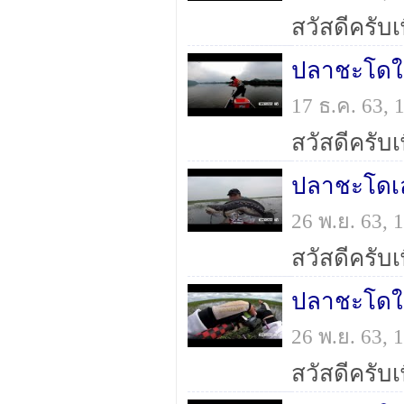
ปลาชะโดใ
17 ธ.ค. 63,
ปลาชะโดเล
26 พ.ย. 63,
ปลาชะโดใ
26 พ.ย. 63,