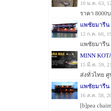
10 ม.ค. 63, 
แพชัยมารีน
12 ก.ค. 60, 
MINN KOTA 
15 มี.ค. 59,
แพชัยมารีน 
16 ส.ค. 58, 