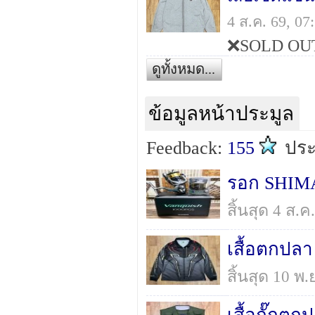
4 ส.ค. 69, 0
❌SOLD OU
ดูทั้งหมด...
ข้อมูลหน้าประมูล
Feedback:
155
ปร
สิ้นสุด 4 ส.
สิ้นสุด 10 พ