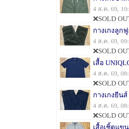
4 ส.ค. 69, 1
❌SOLD OU
กางเกงลู
4 ส.ค. 69, 0
❌SOLD OU
เสื้อ UNIQ
4 ส.ค. 69, 0
❌SOLD OU
กางเกงยีนส์
4 ส.ค. 69, 0
❌SOLD OU
เสื้อเชิ้ต