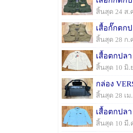
เสื้อกั๊ก
สิ้นสุด 24 ส
เสื้อกั๊ก
สิ้นสุด 28 ก
เสื้อตกปลา
สิ้นสุด 10 ม
กล่อง VER
สิ้นสุด 28 เ
เสื้อตกปล
สิ้นสุด 10 ม