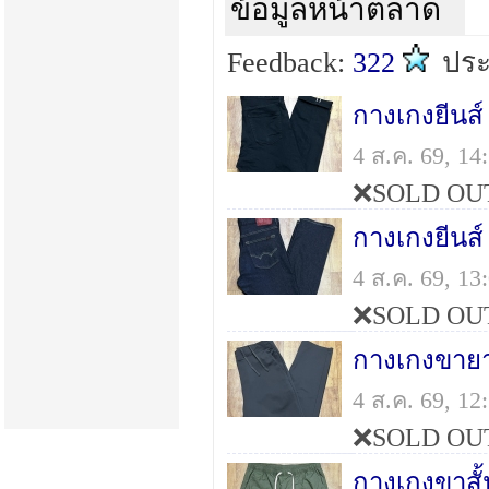
ข้อมูลหน้าตลาด
Feedback:
322
ปร
กางเกงยีนส
4 ส.ค. 69, 1
❌SOLD OU
กางเกงยีน
4 ส.ค. 69, 1
❌SOLD OU
กางเกงขายาว
4 ส.ค. 69, 1
❌SOLD OU
กางเกงขาส