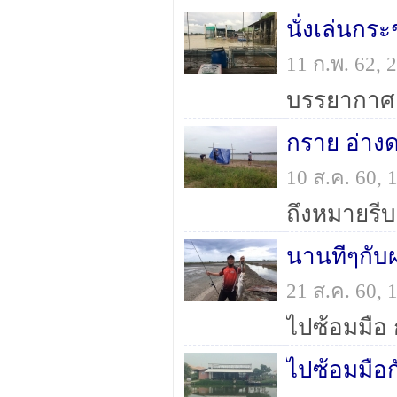
นั่งเล่นกระ
11 ก.พ. 62,
บรรยากาศ
กราย อ่าง
10 ส.ค. 60,
ถึงหมายรีบ
นานทีๆกั
21 ส.ค. 60,
ไปซ้อมมือ
ไปซ้อมมือ