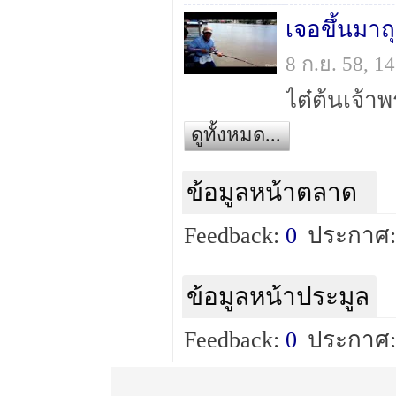
เจอขึ้นมาถ
8 ก.ย. 58, 
ดูทั้งหมด...
ข้อมูลหน้าตลาด
Feedback:
0
ประกาศ:
ข้อมูลหน้าประมูล
Feedback:
0
ประกาศ: