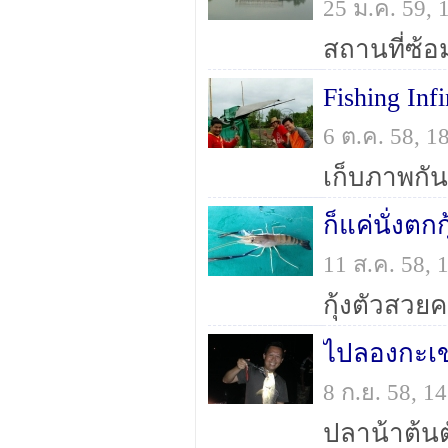
25 ม.ค. 59,
สถานที่ซ้อ
Fishing In
6 ต.ค. 58, 
เก็บภาพกัน
ก็แค่นั่งต
11 ส.ค. 58,
กุ้งตัวสวยค
ไปลองกะเขา
8 ก.ย. 58, 
ปลาน้าต้นต