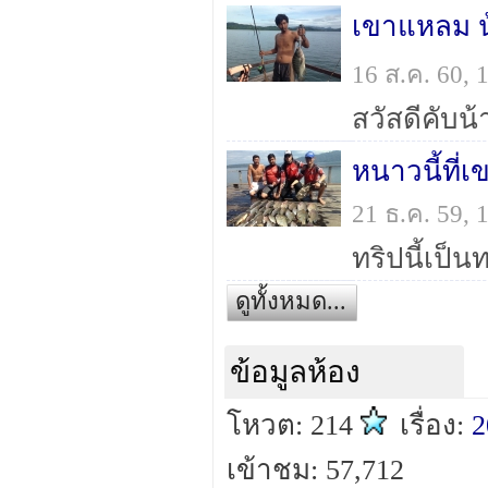
เขาแหลม น
16 ส.ค. 60,
หนาวนี้ที่
21 ธ.ค. 59,
ดูทั้งหมด...
ข้อมูลห้อง
โหวต: 214
เรื่อง:
2
เข้าชม: 57,712