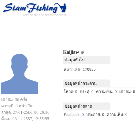
Kaijiaw
ข้อมูลทั่วไป
170835
หมายเลข:
ข้อมูลหน้ากระดาน
โหวต: 0
กระทู้: 0
ความเห็น: 0
เข้าชม: 0
เข้าชม: 36 ครั้ง
ความถี่: 0 หน้า/วัน
ข้อมูลหน้าตลาด
ล่าสุด: 27-01-2566, 00:20:30
Feedback:
0
ประกาศ: 0
ความเห็น: 0
ตั้งแต่: 08-11-2557, 12:55:55