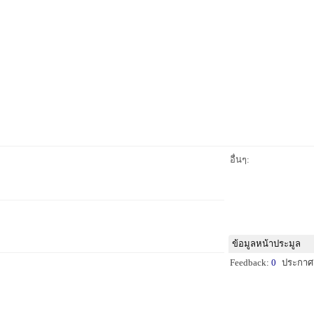
อื่นๆ:
ข้อมูลหน้าประมูล
Feedback:
0
ประกาศ: