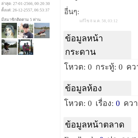
ล่าสุด: 27-01-2566, 00:20:30
ตั้งแต่: 26-12-2557, 06:53:37
อื่นๆ:
มีสมาชิกติดตาม 5 ท่าน
แก้ไข 8 ม.ค. 58, 03:12
ข้อมูลหน้า
กระดาน
โหวต: 0
กระทู้: 0
คว
ข้อมูลห้อง
โหวต: 0
เรื่อง:
0
ควา
ข้อมูลหน้าตลาด