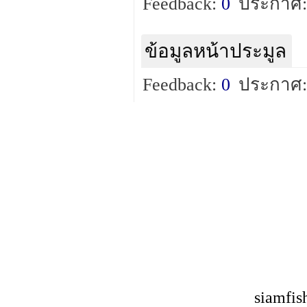
Feedback:
0
ประกาศ:
ข้อมูลหน้าประมูล
Feedback:
0
ประกาศ:
siamfis