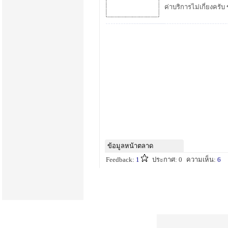
ค่าบริการไม่เกี่ยงครั
ข้อมูลหน้าตลาด
Feedback:
1
ประกาศ: 0
ความเห็น:
6