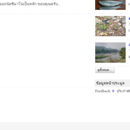
บ ขอถนัดชิมาโน่เป็นหลัก ขอบคุณครับ...
ดูทั้งหมด...
ข้อมูลหน้าประมูล
Feedback:
0
ประกาศ: