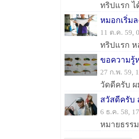
ทริปแรก ได
หมอกเริ่มล
11 ต.ค. 59,
ทริปแรก ห
ขอความรู้
27 ก.พ. 59,
สวัสดีครับ
6 ธ.ค. 58, 