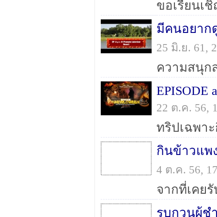
25 มิ.ย. 61,
EPISODE a
22 ต.ค. 56,
กินข้าวแพง
4 ต.ค. 56, 