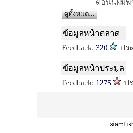
ดูทั้งหมด...
ข้อมูลหน้าตลาด
Feedback:
320
ปร
ข้อมูลหน้าประมูล
Feedback:
1275
ป
siamfis