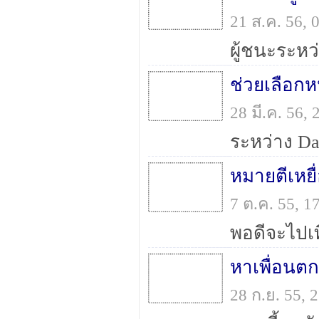
21 ส.ค. 56,
ช่วยเลือกห
28 มี.ค. 56,
หมายตีเหย
7 ต.ค. 55, 
หาเพื่อนต
28 ก.ย. 55,