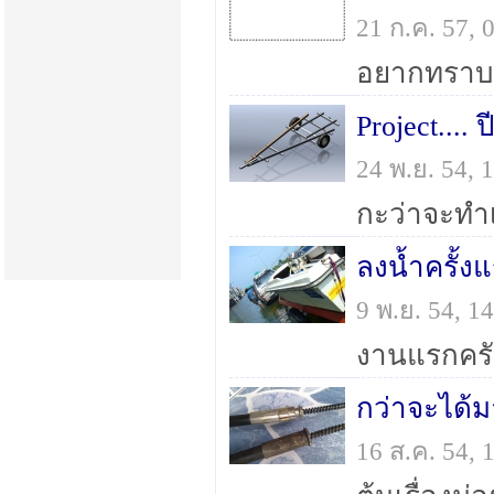
21 ก.ค. 57,
Project.... ป
24 พ.ย. 54,
ลงน้ำครั้งแ
9 พ.ย. 54, 
งานแรกครับ
กว่าจะได้มา.
16 ส.ค. 54,