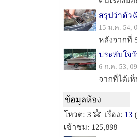
สรุปว่าตัวฉ
15 ม.ค. 54,
ประทับใจวั
6 ก.ค. 53, 
ข้อมูลห้อง
โหวต: 3
เรื่อง:
13
เข้าชม: 125,898