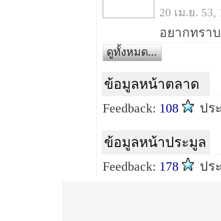
20 เม.ย. 53
ดูทั้งหมด...
ข้อมูลหน้าตลาด
Feedback:
108
ปร
ข้อมูลหน้าประมูล
Feedback:
178
ปร