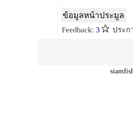
ข้อมูลหน้าประมูล
Feedback:
3
ประกา
siamfis