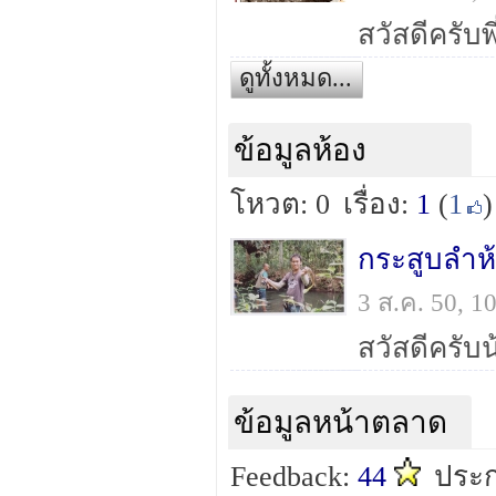
ดูทั้งหมด...
ข้อมูลห้อง
โหวต: 0
เรื่อง:
1
(
1
)
กระสูบลำห
3 ส.ค. 50, 
ข้อมูลหน้าตลาด
Feedback:
44
ประก