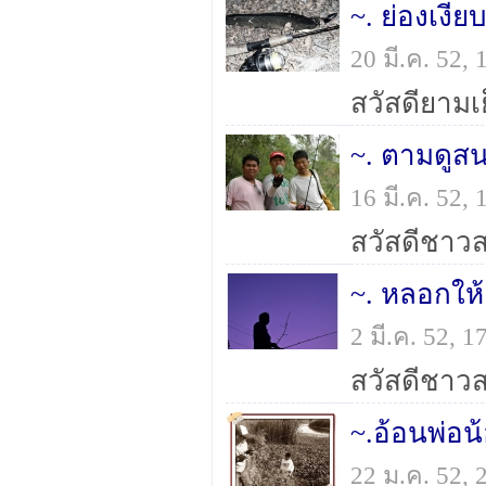
~. ย่องเงีย
20 มี.ค. 52
16 มี.ค. 52
~. หลอกให้
2 มี.ค. 52,
22 ม.ค. 52,