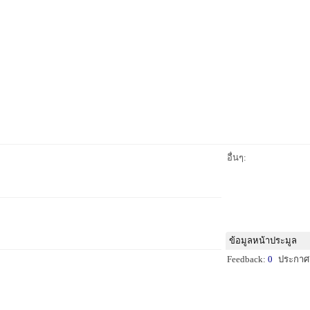
อื่นๆ:
ข้อมูลหน้าประมูล
Feedback:
0
ประกาศ: