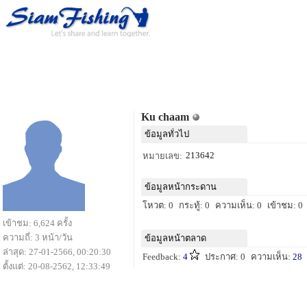
Ku chaam
ข้อมูลทั่วไป
213642
หมายเลข:
ข้อมูลหน้ากระดาน
โหวต: 0
กระทู้: 0
ความเห็น: 0
เข้าชม: 0
เข้าชม: 6,624 ครั้ง
ความถี่: 3 หน้า/วัน
ข้อมูลหน้าตลาด
ล่าสุด: 27-01-2566, 00:20:30
Feedback:
4
ประกาศ: 0
ความเห็น:
28
ตั้งแต่: 20-08-2562, 12:33:49