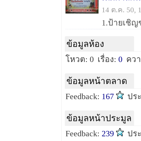
14 ต.ค. 50,
1.ป้ายเชิ
ข้อมูลห้อง
โหวต: 0
เรื่อง:
0
ควา
ข้อมูลหน้าตลาด
Feedback:
167
ประ
ข้อมูลหน้าประมูล
Feedback:
239
ประ