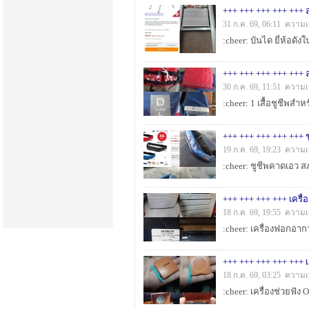
31 ก.ค. 69, 06:11 ความเ
30 ก.ค. 69, 11:51 ความเ
+++ +++ +++ +++ +++ ช
19 ก.ค. 69, 19:23 ความเ
18 ก.ค. 69, 19:55 ความเ
+++ +++ +++ +++ +++ เค
18 ก.ค. 69, 03:25 ความเ