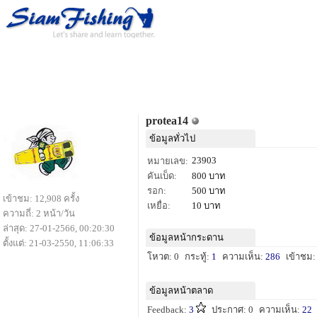
protea14
ข้อมูลทั่วไป
23903
หมายเลข:
คันเบ็ด:
800 บาท
รอก:
500 บาท
เข้าชม: 12,908 ครั้ง
เหยื่อ:
10 บาท
ความถี่: 2 หน้า/วัน
ล่าสุด: 27-01-2566, 00:20:30
ข้อมูลหน้ากระดาน
ตั้งแต่: 21-03-2550, 11:06:33
โหวต: 0
กระทู้:
1
ความเห็น:
286
เข้าชม:
ข้อมูลหน้าตลาด
Feedback:
3
ประกาศ: 0
ความเห็น:
22