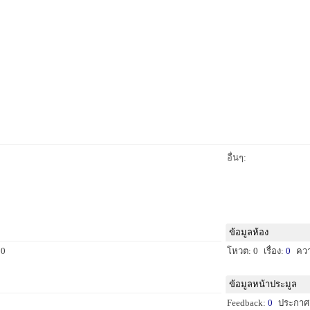
อื่นๆ:
ข้อมูลห้อง
 0
โหวต: 0
เรื่อง:
0
คว
ข้อมูลหน้าประมูล
Feedback:
0
ประกาศ: