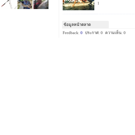
1
ข้อมูลหน้าตลาด
Feedback:
0
ประกาศ: 0
ความเห็น: 0