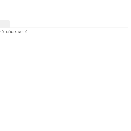
 0
เสนอราคา: 0