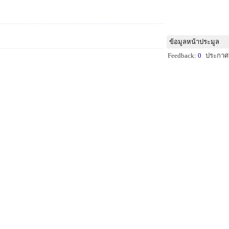
ข้อมูลหน้าประมูล
Feedback:
0
ประกาศ: