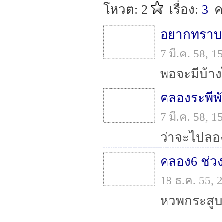
โหวต: 2
เรื่อง:
3
ค
7 มี.ค. 58, 
7 มี.ค. 58, 
ว่าจะไปลอ
คลอง6 ช่วง
18 ธ.ค. 55,