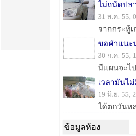
31 ส.ค. 55,
30 ก.ค. 55,
เวลามันไม่
19 มิ.ย. 55,
ข้อมูลห้อง