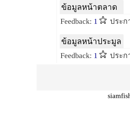
ข้อมูลหน้าตลาด
Feedback:
1
ประกา
ข้อมูลหน้าประมูล
Feedback:
1
ประกา
siamfis