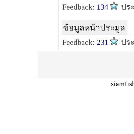
Feedback:
134
ปร
ข้อมูลหน้าประมูล
Feedback:
231
ปร
siamfis