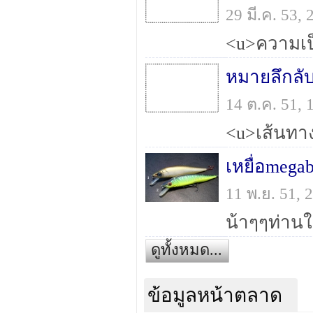
29 มี.ค. 53,
หมายลึกล
14 ต.ค. 51,
เหยื่อmegab
11 พ.ย. 51,
ดูทั้งหมด...
ข้อมูลหน้าตลาด