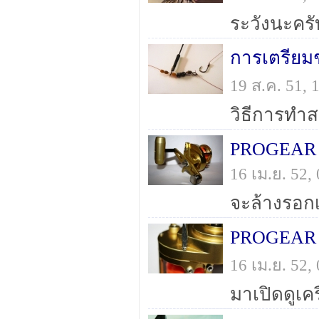
ระวังนะครั
การเตรียม
19 ส.ค. 51,
วิธีการทำ
PROGEAR 
16 เม.ย. 52
PROGEAR 5
16 เม.ย. 52