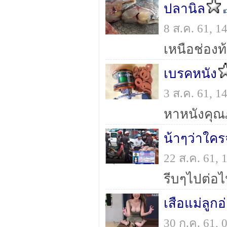
ปลานิล
8 ส.ค. 61, 
เบรคหนัง
3 ส.ค. 61, 
หาหนังคุณ
น้าๆว่าใค
22 ส.ค. 61,
เสือแม่ลูกอ
30 ก.ค. 61,