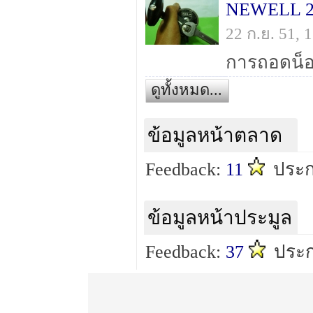
NEWELL 2
22 ก.ย. 51,
ดูทั้งหมด...
ข้อมูลหน้าตลาด
Feedback:
11
ประ
ข้อมูลหน้าประมูล
Feedback:
37
ประ