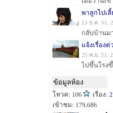
พาลูกไปเ
23 ธ.ค. 51,
แจ้งเรื่อง
25 พ.ย. 51,
ข้อมูลห้อง
โหวต: 106
เรื่อง:
2
เข้าชม: 179,686