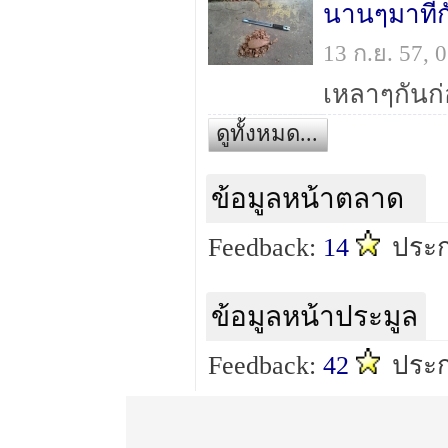
นานๆมาทีกั
13 ก.ย. 57,
เหลาๆกันก
ดูทั้งหมด...
ข้อมูลหน้าตลาด
Feedback:
14
ประก
ข้อมูลหน้าประมูล
Feedback:
42
ประก