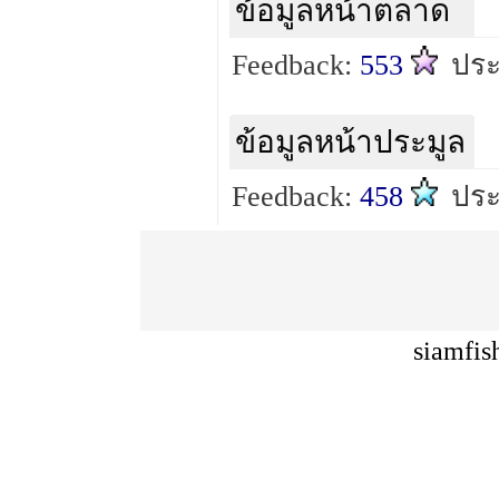
ข้อมูลหน้าตลาด
Feedback:
553
ปร
ข้อมูลหน้าประมูล
Feedback:
458
ปร
siamfis