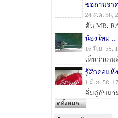
ขอถามราคา
24 ส.ค. 58,
น้องใหม่ .
16 มิ.ย. 58,
รู้สึกคอแห้
1 มี.ค. 58, 
ดูทั้งหมด...