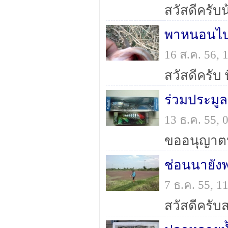
พาหนอนไป
16 ส.ค. 56,
13 ธ.ค. 55,
ช่อนนายังพ
7 ธ.ค. 55, 