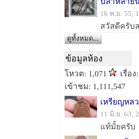
ปลาหลายน
16 พ.ย. 55,
ดูทั้งหมด...
ข้อมูลห้อง
โหวต: 1,071
เรื่อง
เข้าชม: 1,111,547
เหรียญหลวง
11 มิ.ย. 63,
แท้มั้ยครับ