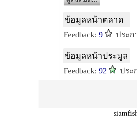
ข้อมูลหน้าตลาด
Feedback:
9
ประก
ข้อมูลหน้าประมูล
Feedback:
92
ประ
siamfis