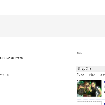
อื่นๆ:
 จ.เชียงราย 57120
ข้อมูลห้อง
้าชม: 0
โหวต: 0
เรื่อง:
3
คว