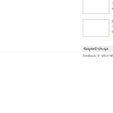
ข้อมูลหน้าประมูล
Feedback:
0
ประกาศ: