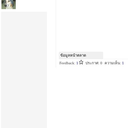
ข้อมูลหน้าตลาด
Feedback:
1
ประกาศ: 0
ความเห็น:
1