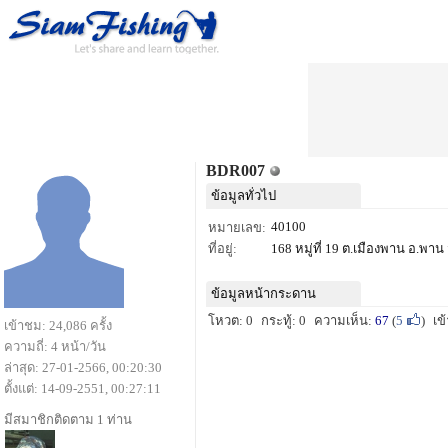
BDR007
ข้อมูลทั่วไป
40100
หมายเลข:
ที่อยู่:
168 หมู่ที่ 19 ต.เมืองพาน อ.พาน
ข้อมูลหน้ากระดาน
โหวต: 0
กระทู้: 0
ความเห็น:
67
(
5
)
เข
เข้าชม: 24,086 ครั้ง
ความถี่: 4 หน้า/วัน
ล่าสุด: 27-01-2566, 00:20:30
ตั้งแต่: 14-09-2551, 00:27:11
มีสมาชิกติดตาม 1 ท่าน